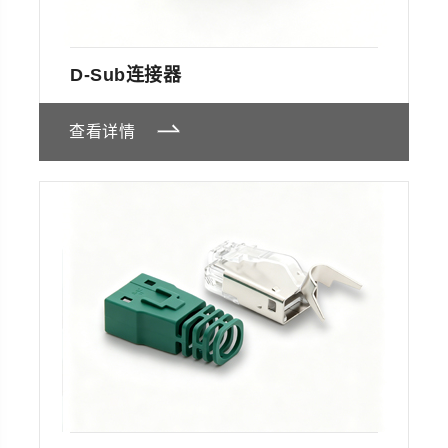
D-Sub连接器
查看详情