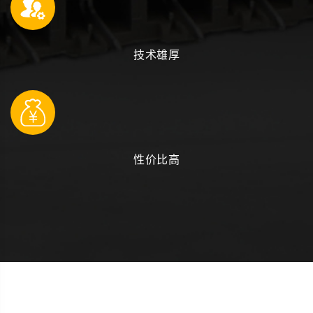
技术雄厚
性价比高