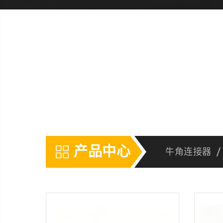
探索电子连接的无限可能。...
产品中心
牛角连接器