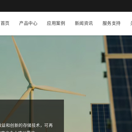
首页
产品中心
应用案例
新闻资讯
服务支持
解决方案，包括自动生成所有