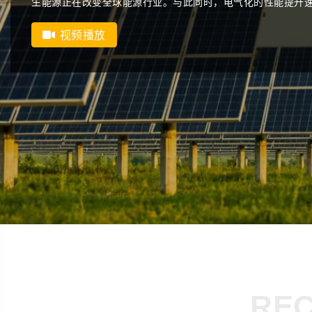
需要的文件和数据表。
了解我们
RE