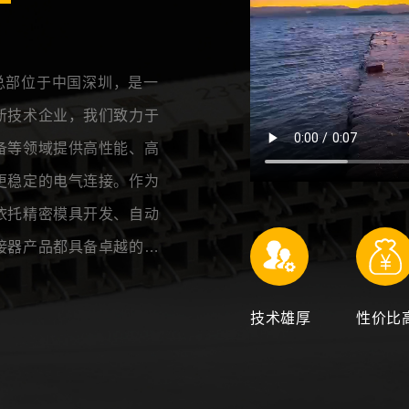
，总部位于中国深圳，是一
新技术企业，我们致力于
备等领域提供高性能、高
更稳定的电气连接。作为
依托精密模具开发、自动
接器产品都具备卓越的性
，持续投入研发，目前已组
研机构建立合作。未来，我
技术雄厚
性价比
等前沿技术，推动连接器
全球合作伙伴携手，共同