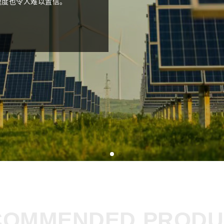
COMMENDED PRODU