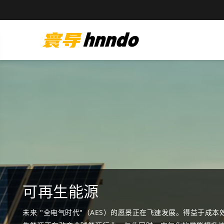
寰导产品配置器
节省时间，使用我们创新的产品配置器为您的施工找到完美的