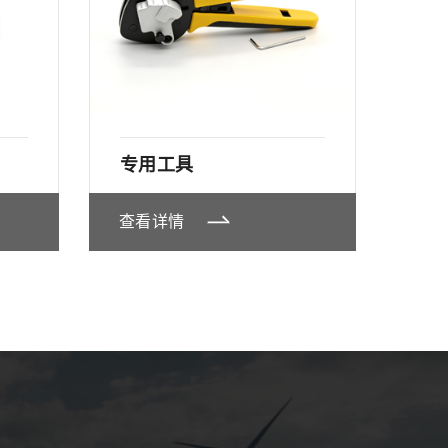
专用工具
查看详情