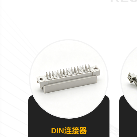
DIN连接器