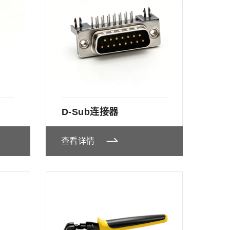
D-Sub连接器
查看详情