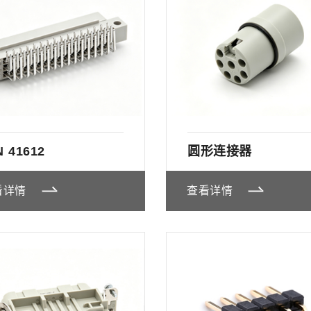
N 41612
圆形连接器
看详情
查看详情