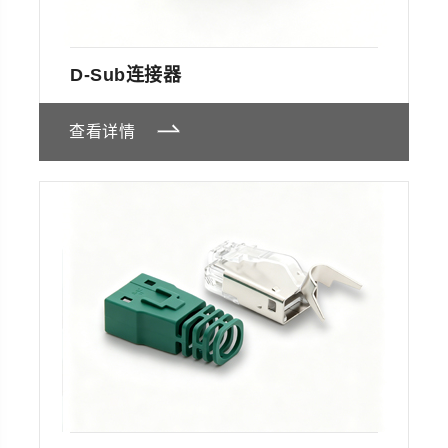
D-Sub连接器
查看详情