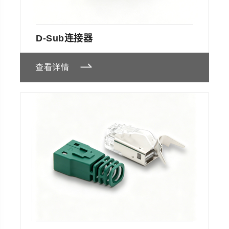
D-Sub连接器
查看详情