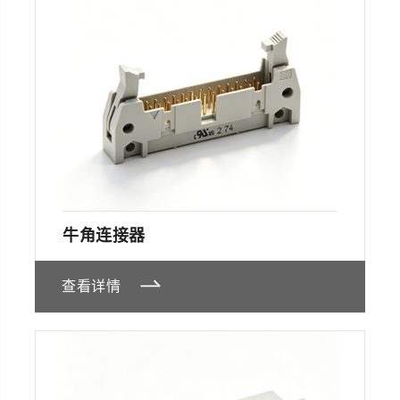
牛角连接器
查看详情