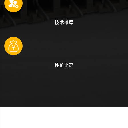
技术雄厚
性价比高