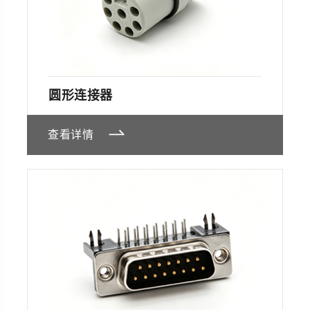
圆形连接器
查看详情