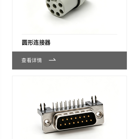
圆形连接器
查看详情