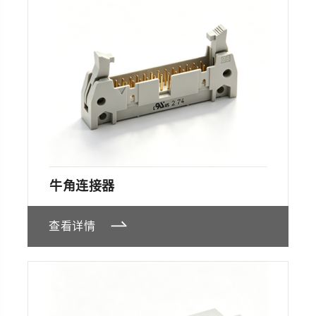
牛角连接器
查看详情