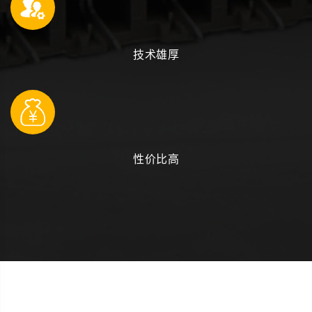
技术雄厚
性价比高