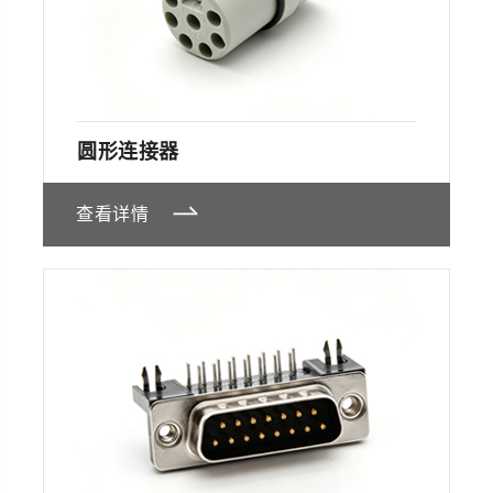
圆形连接器
查看详情