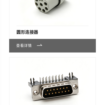
圆形连接器
查看详情