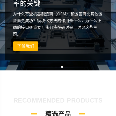
可再生能源
（OEM）和运营商比其他运
未来 "全电气时代"（
法的作用是什么，为什么正
得益于成本效益和创新
将在研讨会上讨论这些主
在改变全球能源行业。
升速度也令人难以置信
视频播放
RECOMMENDED PRODUCTS
精选产品