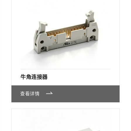
牛角连接器
查看详情