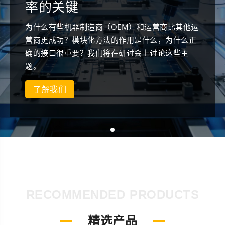
率的关键
为什么有些机器制造商（OEM）和运营商比其他运
营商更成功？模块化方法的作用是什么，为什么正
确的接口很重要？我们将在研讨会上讨论这些主
题。
了解我们
RECOMMENDED PRODUCTS
精选产品