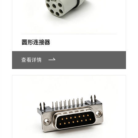
圆形连接器
查看详情