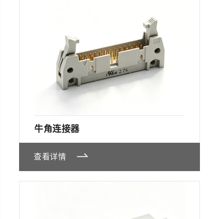
牛角连接器
查看详情